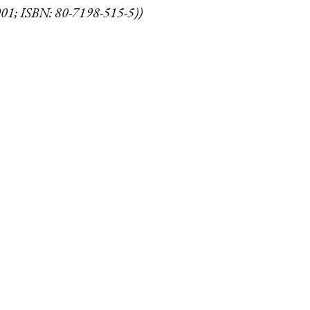
2001; ISBN: 80-7198-515-5))