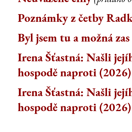
Poznámky z četby Rad
Byl jsem tu a možná zas
Irena Šťastná: Našli její
hospodě naproti (2026)
Irena Šťastná: Našli její
hospodě naproti (2026)