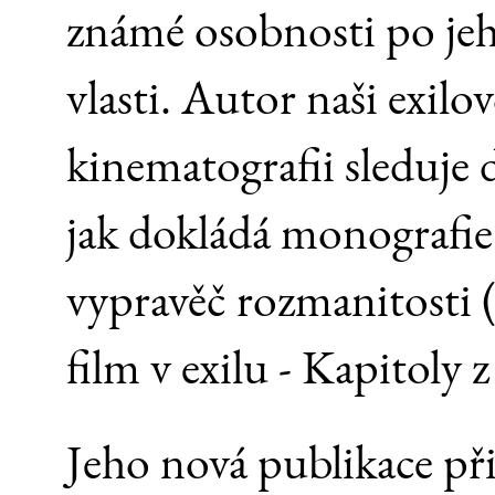
známé osobnosti po je
vlasti. Autor naši exilo
kinematografii sleduje
jak dokládá monografie
vypravěč rozmanitosti 
film v exilu - Kapitoly 
Jeho nová publikace při